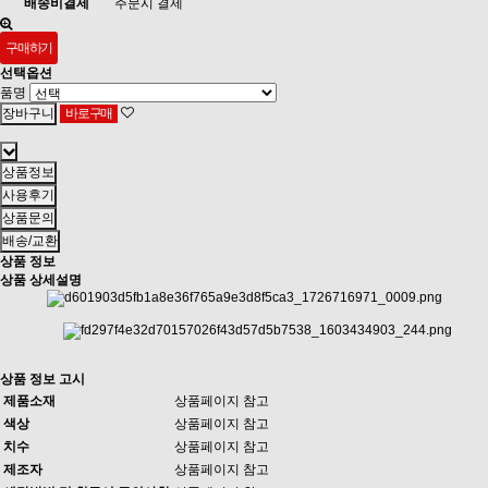
배송비결제
주문시 결제
구매하기
선택옵션
품명
상품정보
사용후기
상품문의
배송/교환
상품 정보
상품 상세설명
상품 정보 고시
제품소재
상품페이지 참고
색상
상품페이지 참고
치수
상품페이지 참고
제조자
상품페이지 참고