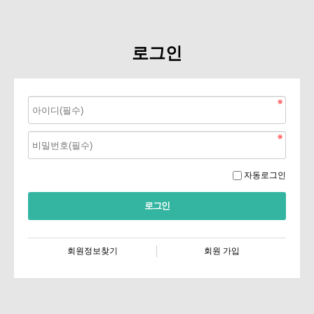
로그인
자동로그인
회원정보찾기
회원 가입